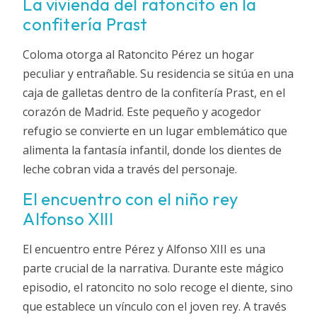
La vivienda del ratoncito en la
confitería Prast
Coloma otorga al Ratoncito Pérez un hogar
peculiar y entrañable. Su residencia se sitúa en una
caja de galletas dentro de la confitería Prast, en el
corazón de Madrid. Este pequeño y acogedor
refugio se convierte en un lugar emblemático que
alimenta la fantasía infantil, donde los dientes de
leche cobran vida a través del personaje.
El encuentro con el niño rey
Alfonso XIII
El encuentro entre Pérez y Alfonso XIII es una
parte crucial de la narrativa. Durante este mágico
episodio, el ratoncito no solo recoge el diente, sino
que establece un vínculo con el joven rey. A través