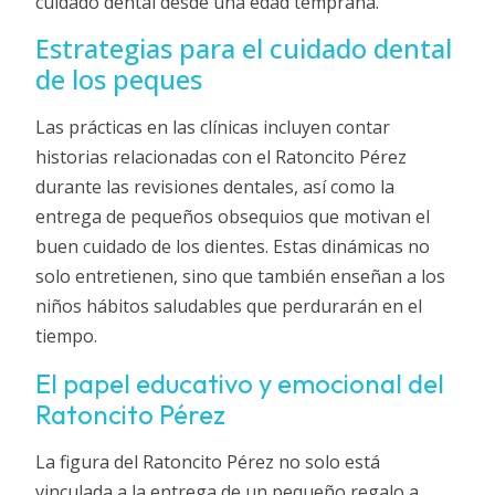
cuidado dental desde una edad temprana.
Estrategias para el cuidado dental
de los peques
Las prácticas en las clínicas incluyen contar
historias relacionadas con el Ratoncito Pérez
durante las revisiones dentales, así como la
entrega de pequeños obsequios que motivan el
buen cuidado de los dientes. Estas dinámicas no
solo entretienen, sino que también enseñan a los
niños hábitos saludables que perdurarán en el
tiempo.
El papel educativo y emocional del
Ratoncito Pérez
La figura del Ratoncito Pérez no solo está
vinculada a la entrega de un pequeño regalo a