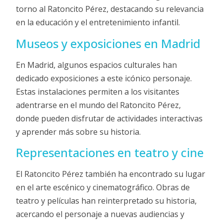
torno al Ratoncito Pérez, destacando su relevancia
en la educación y el entretenimiento infantil.
Museos y exposiciones en Madrid
En Madrid, algunos espacios culturales han
dedicado exposiciones a este icónico personaje.
Estas instalaciones permiten a los visitantes
adentrarse en el mundo del Ratoncito Pérez,
donde pueden disfrutar de actividades interactivas
y aprender más sobre su historia.
Representaciones en teatro y cine
El Ratoncito Pérez también ha encontrado su lugar
en el arte escénico y cinematográfico. Obras de
teatro y películas han reinterpretado su historia,
acercando el personaje a nuevas audiencias y