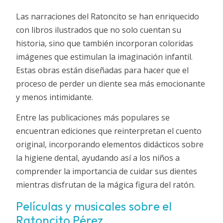
Las narraciones del Ratoncito se han enriquecido
con libros ilustrados que no solo cuentan su
historia, sino que también incorporan coloridas
imágenes que estimulan la imaginación infantil.
Estas obras están diseñadas para hacer que el
proceso de perder un diente sea más emocionante
y menos intimidante.
Entre las publicaciones más populares se
encuentran ediciones que reinterpretan el cuento
original, incorporando elementos didácticos sobre
la higiene dental, ayudando así a los niños a
comprender la importancia de cuidar sus dientes
mientras disfrutan de la mágica figura del ratón.
Películas y musicales sobre el
Ratoncito Pérez