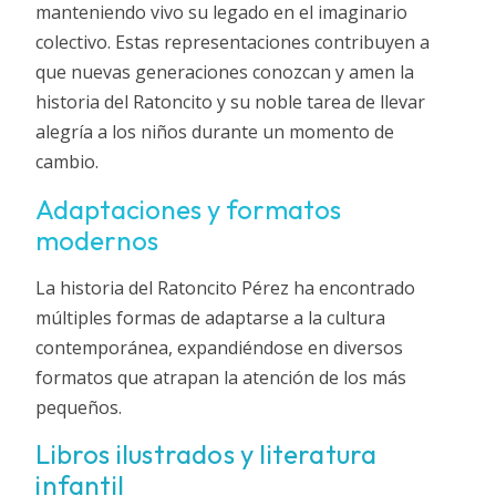
manteniendo vivo su legado en el imaginario
colectivo. Estas representaciones contribuyen a
que nuevas generaciones conozcan y amen la
historia del Ratoncito y su noble tarea de llevar
alegría a los niños durante un momento de
cambio.
Adaptaciones y formatos
modernos
La historia del Ratoncito Pérez ha encontrado
múltiples formas de adaptarse a la cultura
contemporánea, expandiéndose en diversos
formatos que atrapan la atención de los más
pequeños.
Libros ilustrados y literatura
infantil