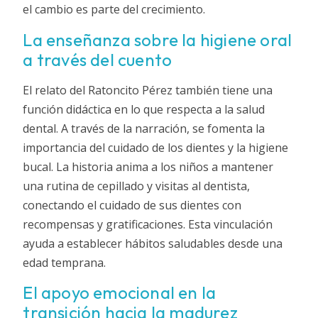
el cambio es parte del crecimiento.
La enseñanza sobre la higiene oral
a través del cuento
El relato del Ratoncito Pérez también tiene una
función didáctica en lo que respecta a la salud
dental. A través de la narración, se fomenta la
importancia del cuidado de los dientes y la higiene
bucal. La historia anima a los niños a mantener
una rutina de cepillado y visitas al dentista,
conectando el cuidado de sus dientes con
recompensas y gratificaciones. Esta vinculación
ayuda a establecer hábitos saludables desde una
edad temprana.
El apoyo emocional en la
transición hacia la madurez