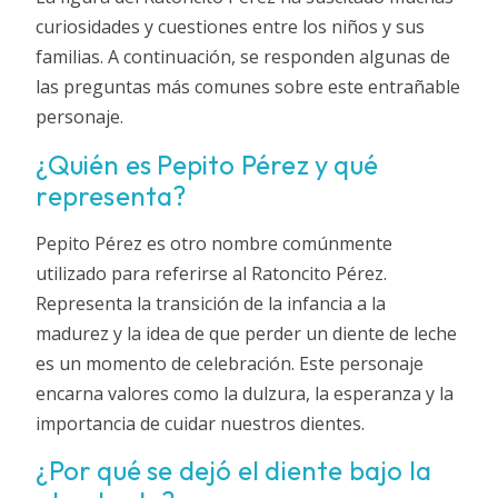
curiosidades y cuestiones entre los niños y sus
familias. A continuación, se responden algunas de
las preguntas más comunes sobre este entrañable
personaje.
¿Quién es Pepito Pérez y qué
representa?
Pepito Pérez es otro nombre comúnmente
utilizado para referirse al Ratoncito Pérez.
Representa la transición de la infancia a la
madurez y la idea de que perder un diente de leche
es un momento de celebración. Este personaje
encarna valores como la dulzura, la esperanza y la
importancia de cuidar nuestros dientes.
¿Por qué se dejó el diente bajo la