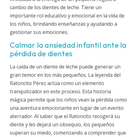
cambio de los dientes de leche. Tiene un
importante rol educativo y emocional en la vida de
los niños, brindando enseñanzas y ayudando a
gestionar sus emociones.
Calmar la ansiedad infantil ante la
pérdida de dientes
La caída de un diente de leche puede generar un
gran temor en los más pequeños. La leyenda del
Ratoncito Pérez actúa como un elemento
tranquilizador en este proceso. Esta historia
mágica permite que los niños vean la pérdida como
una aventura emocionante en lugar de un evento
aterrador. Al saber que el Ratoncito recogerá su
diente y les dejará un obsequio, los pequeños
superan su miedo, comenzando a comprender que