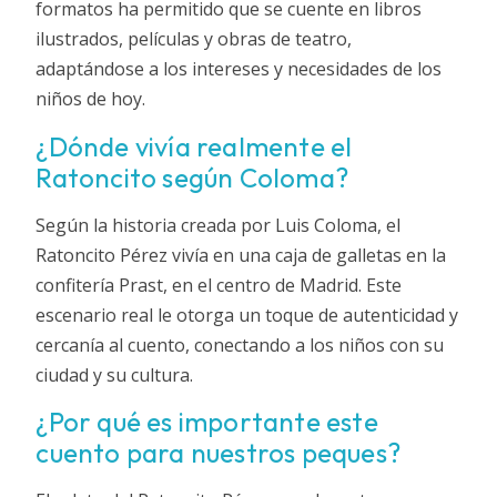
formatos ha permitido que se cuente en libros
ilustrados, películas y obras de teatro,
adaptándose a los intereses y necesidades de los
niños de hoy.
¿Dónde vivía realmente el
Ratoncito según Coloma?
Según la historia creada por Luis Coloma, el
Ratoncito Pérez vivía en una caja de galletas en la
confitería Prast, en el centro de Madrid. Este
escenario real le otorga un toque de autenticidad y
cercanía al cuento, conectando a los niños con su
ciudad y su cultura.
¿Por qué es importante este
cuento para nuestros peques?