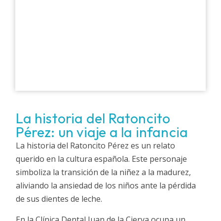
La historia del Ratoncito
Pérez: un viaje a la infancia
La historia del Ratoncito Pérez es un relato
querido en la cultura española. Este personaje
simboliza la transición de la niñez a la madurez,
aliviando la ansiedad de los niños ante la pérdida
de sus dientes de leche.
En la Clínica Dental Juan de la Cierva ocupa un