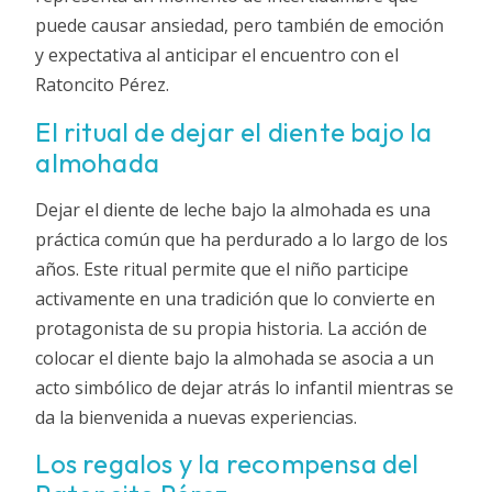
puede causar ansiedad, pero también de emoción
y expectativa al anticipar el encuentro con el
Ratoncito Pérez.
El ritual de dejar el diente bajo la
almohada
Dejar el diente de leche bajo la almohada es una
práctica común que ha perdurado a lo largo de los
años. Este ritual permite que el niño participe
activamente en una tradición que lo convierte en
protagonista de su propia historia. La acción de
colocar el diente bajo la almohada se asocia a un
acto simbólico de dejar atrás lo infantil mientras se
da la bienvenida a nuevas experiencias.
Los regalos y la recompensa del