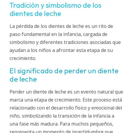
Tradición y simbolismo de los
dientes de leche
La pérdida de los dientes de leche es un rito de
paso fundamental en la infancia, cargada de
simbolismo y diferentes tradiciones asociadas que
ayudan a los niños a afrontar esta etapa de su
crecimiento.
El significado de perder un diente
de leche
Perder un diente de leche es un evento natural que
marca una etapa de crecimiento. Este proceso está
relacionado con el desarrollo físico y emocional del
niño, simbolizando la transición de la infancia a
una fase más madura. Para muchos pequeños,
representa un momento de incertidumbre que