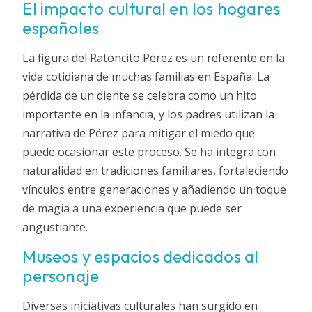
El impacto cultural en los hogares
españoles
La figura del Ratoncito Pérez es un referente en la
vida cotidiana de muchas familias en España. La
pérdida de un diente se celebra como un hito
importante en la infancia, y los padres utilizan la
narrativa de Pérez para mitigar el miedo que
puede ocasionar este proceso. Se ha integra con
naturalidad en tradiciones familiares, fortaleciendo
vínculos entre generaciones y añadiendo un toque
de magia a una experiencia que puede ser
angustiante.
Museos y espacios dedicados al
personaje
Diversas iniciativas culturales han surgido en