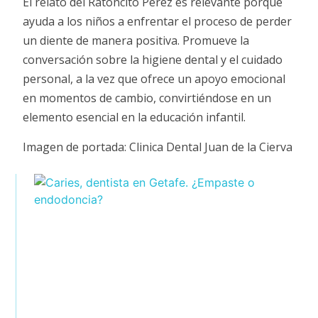
El relato del Ratoncito Pérez es relevante porque
ayuda a los niños a enfrentar el proceso de perder
un diente de manera positiva. Promueve la
conversación sobre la higiene dental y el cuidado
personal, a la vez que ofrece un apoyo emocional
en momentos de cambio, convirtiéndose en un
elemento esencial en la educación infantil.
Imagen de portada: Clinica Dental Juan de la Cierva