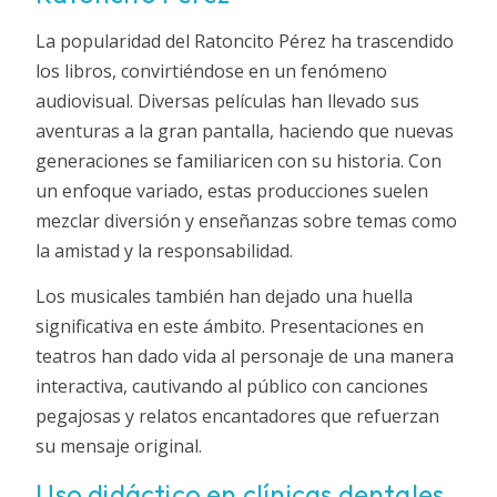
La popularidad del Ratoncito Pérez ha trascendido
los libros, convirtiéndose en un fenómeno
audiovisual. Diversas películas han llevado sus
aventuras a la gran pantalla, haciendo que nuevas
generaciones se familiaricen con su historia. Con
un enfoque variado, estas producciones suelen
mezclar diversión y enseñanzas sobre temas como
la amistad y la responsabilidad.
Los musicales también han dejado una huella
significativa en este ámbito. Presentaciones en
teatros han dado vida al personaje de una manera
interactiva, cautivando al público con canciones
pegajosas y relatos encantadores que refuerzan
su mensaje original.
Uso didáctico en clínicas dentales