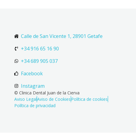
Calle de San Vicente 1, 28901 Getafe
+34 916 65 16 90
+34 689 905 037
Facebook
Instagram
© Clinica Dental Juan de la Cierva
Aviso Legal
Aviso de Cookies
Política de cookies
Política de privacidad