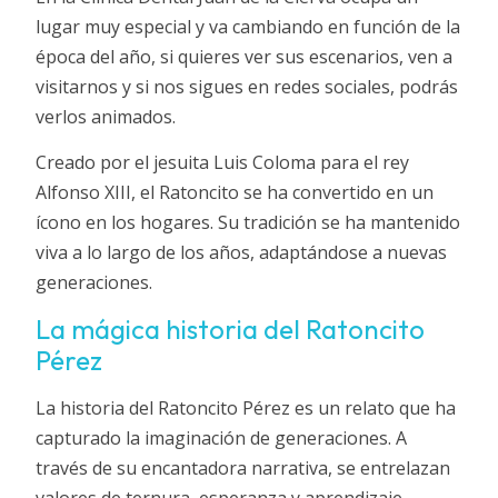
lugar muy especial y va cambiando en función de la
época del año, si quieres ver sus escenarios, ven a
visitarnos y si nos sigues en redes sociales, podrás
verlos animados.
Creado por el jesuita Luis Coloma para el rey
Alfonso XIII, el Ratoncito se ha convertido en un
ícono en los hogares. Su tradición se ha mantenido
viva a lo largo de los años, adaptándose a nuevas
generaciones.
La mágica historia del Ratoncito
Pérez
La historia del Ratoncito Pérez es un relato que ha
capturado la imaginación de generaciones. A
través de su encantadora narrativa, se entrelazan