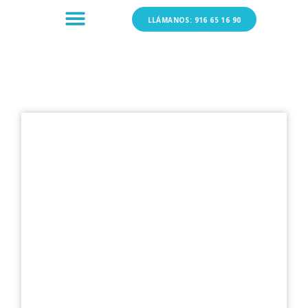
LLÁMANOS: 916 65 16 90