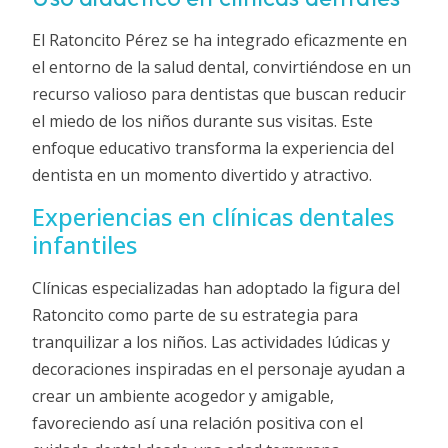
El Ratoncito Pérez se ha integrado eficazmente en
el entorno de la salud dental, convirtiéndose en un
recurso valioso para dentistas que buscan reducir
el miedo de los niños durante sus visitas. Este
enfoque educativo transforma la experiencia del
dentista en un momento divertido y atractivo.
Experiencias en clínicas dentales
infantiles
Clínicas especializadas han adoptado la figura del
Ratoncito como parte de su estrategia para
tranquilizar a los niños. Las actividades lúdicas y
decoraciones inspiradas en el personaje ayudan a
crear un ambiente acogedor y amigable,
favoreciendo así una relación positiva con el