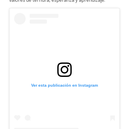
valores de ternura, esperanza y aprendizaje.
Ver esta publicación en Instagram