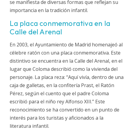
se manifiesta de diversas formas que reflejan su
importancia en la tradición infantil.
La placa conmemorativa en la
Calle del Arenal
En 2003, el Ayuntamiento de Madrid homenajeó al
célebre ratón con una placa conmemorativa. Este
distintivo se encuentra en la Calle del Arenal, en el
lugar que Coloma describió como la vivienda del
personaje. La placa reza: “Aquí vivía, dentro de una
caja de galletas, en la confitería Prast, el Ratón
Pérez, según el cuento que el padre Coloma
escribió para el niño rey Alfonso XIII.” Este
reconocimiento se ha convertido en un punto de
interés para los turistas y aficionados a la
literatura infantil.