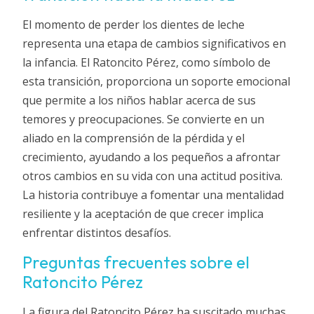
El momento de perder los dientes de leche
representa una etapa de cambios significativos en
la infancia. El Ratoncito Pérez, como símbolo de
esta transición, proporciona un soporte emocional
que permite a los niños hablar acerca de sus
temores y preocupaciones. Se convierte en un
aliado en la comprensión de la pérdida y el
crecimiento, ayudando a los pequeños a afrontar
otros cambios en su vida con una actitud positiva.
La historia contribuye a fomentar una mentalidad
resiliente y la aceptación de que crecer implica
enfrentar distintos desafíos.
Preguntas frecuentes sobre el
Ratoncito Pérez
La figura del Ratoncito Pérez ha suscitado muchas