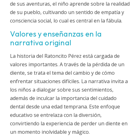
de sus aventuras, el niño aprende sobre la realidad
de su pueblo, cultivando un sentido de empatía y
consciencia social, lo cual es central en la fábula.
Valores y enseñanzas en la
narrativa original
La historia del Ratoncito Pérez está cargada de
valores importantes. A través de la pérdida de un
diente, se trata el tema del cambio y de cómo
enfrentar situaciones difíciles. La narrativa invita a
los niños a dialogar sobre sus sentimientos,
además de inculcar la importancia del cuidado
dental desde una edad temprana. Este enfoque
educativo se entrelaza con la diversión,
convirtiendo la experiencia de perder un diente en
un momento inolvidable y mágico.