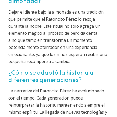
almohada?
Dejar el diente bajo la almohada es una tradición
que permite que el Ratoncito Pérez lo recoja
durante la noche. Este ritual no solo agrega un
elemento mágico al proceso de pérdida dental,
sino que también transforma un momento
potencialmente aterrador en una experiencia
emocionante, ya que los niños esperan recibir una
pequeña recompensa a cambio.
¿Cómo se adaptó la historia a
diferentes generaciones?
La narrativa del Ratoncito Pérez ha evolucionado
con el tiempo. Cada generación puede
reinterpretar la historia, manteniendo siempre el
mismo espíritu. La llegada de nuevas tecnologías y