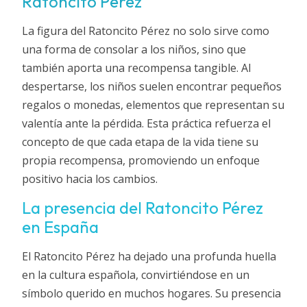
Ratoncito Pérez
La figura del Ratoncito Pérez no solo sirve como
una forma de consolar a los niños, sino que
también aporta una recompensa tangible. Al
despertarse, los niños suelen encontrar pequeños
regalos o monedas, elementos que representan su
valentía ante la pérdida. Esta práctica refuerza el
concepto de que cada etapa de la vida tiene su
propia recompensa, promoviendo un enfoque
positivo hacia los cambios.
La presencia del Ratoncito Pérez
en España
El Ratoncito Pérez ha dejado una profunda huella
en la cultura española, convirtiéndose en un
símbolo querido en muchos hogares. Su presencia