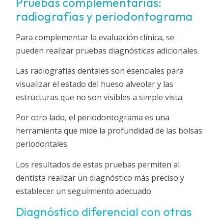
Pruebas complementarias:
radiografías y periodontograma
Para complementar la evaluación clínica, se
pueden realizar pruebas diagnósticas adicionales.
Las radiografías dentales son esenciales para
visualizar el estado del hueso alveolar y las
estructuras que no son visibles a simple vista.
Por otro lado, el periodontograma es una
herramienta que mide la profundidad de las bolsas
periodontales.
Los resultados de estas pruebas permiten al
dentista realizar un diagnóstico más preciso y
establecer un seguimiento adecuado.
Diagnóstico diferencial con otras