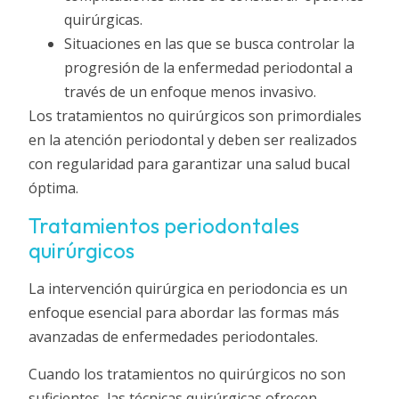
quirúrgicas.
Situaciones en las que se busca controlar la
progresión de la enfermedad periodontal a
través de un enfoque menos invasivo.
Los tratamientos no quirúrgicos son primordiales
en la atención periodontal y deben ser realizados
con regularidad para garantizar una salud bucal
óptima.
Tratamientos periodontales
quirúrgicos
La intervención quirúrgica en periodoncia es un
enfoque esencial para abordar las formas más
avanzadas de enfermedades periodontales.
Cuando los tratamientos no quirúrgicos no son
suficientes, las técnicas quirúrgicas ofrecen