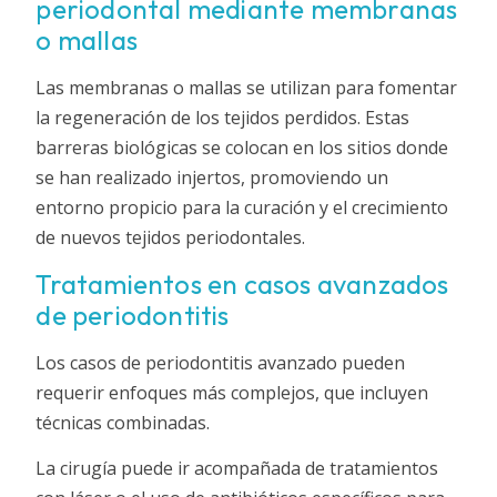
periodontal mediante membranas
o mallas
Las membranas o mallas se utilizan para fomentar
la regeneración de los tejidos perdidos. Estas
barreras biológicas se colocan en los sitios donde
se han realizado injertos, promoviendo un
entorno propicio para la curación y el crecimiento
de nuevos tejidos periodontales.
Tratamientos en casos avanzados
de periodontitis
Los casos de periodontitis avanzado pueden
requerir enfoques más complejos, que incluyen
técnicas combinadas.
La cirugía puede ir acompañada de tratamientos