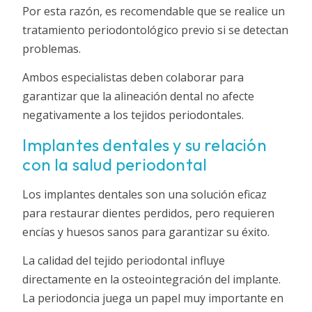
Por esta razón, es recomendable que se realice un
tratamiento periodontológico previo si se detectan
problemas.
Ambos especialistas deben colaborar para
garantizar que la alineación dental no afecte
negativamente a los tejidos periodontales.
Implantes dentales y su relación
con la salud periodontal
Los implantes dentales son una solución eficaz
para restaurar dientes perdidos, pero requieren
encías y huesos sanos para garantizar su éxito.
La calidad del tejido periodontal influye
directamente en la osteointegración del implante.
La periodoncia juega un papel muy importante en