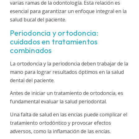
varias ramas de la odontología. Esta relación es
esencial para garantizar un enfoque integral en la
salud bucal del paciente.
Periodoncia y ortodoncia:
cuidados en tratamientos
combinados
La ortodoncia y la periodoncia deben trabajar de la
mano para lograr resultados óptimos en la salud
dental del paciente.
Antes de iniciar un tratamiento de ortodoncia, es
fundamental evaluar la salud periodontal.
Una falta de salud en las encías puede complicar el
tratamiento ortodóntico y provocar efectos
adversos, como la inflamación de las encías.