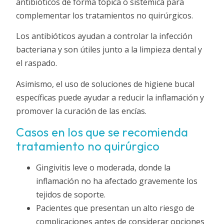
antibióticos de forma tópica o sistémica para
complementar los tratamientos no quirúrgicos.
Los antibióticos ayudan a controlar la infección
bacteriana y son útiles junto a la limpieza dental y
el raspado.
Asimismo, el uso de soluciones de higiene bucal
específicas puede ayudar a reducir la inflamación y
promover la curación de las encías.
Casos en los que se recomienda
tratamiento no quirúrgico
Gingivitis leve o moderada, donde la
inflamación no ha afectado gravemente los
tejidos de soporte.
Pacientes que presentan un alto riesgo de
complicaciones antes de considerar opciones