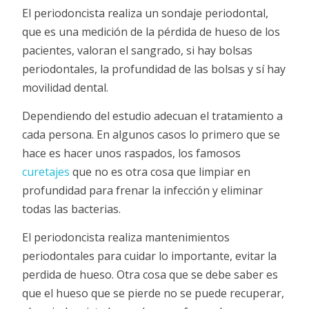
El periodoncista realiza un sondaje periodontal,
que es una medición de la pérdida de hueso de los
pacientes, valoran el sangrado, si hay bolsas
periodontales, la profundidad de las bolsas y sí hay
movilidad dental.
Dependiendo del estudio adecuan el tratamiento a
cada persona. En algunos casos lo primero que se
hace es hacer unos raspados, los famosos
curetajes
que no es otra cosa que limpiar en
profundidad para frenar la infección y eliminar
todas las bacterias.
El periodoncista realiza mantenimientos
periodontales para cuidar lo importante, evitar la
perdida de hueso. Otra cosa que se debe saber es
que el hueso que se pierde no se puede recuperar,