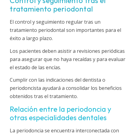
Control y seguimiento tras el
tratamiento periodontal
El control y seguimiento regular tras un
tratamiento periodontal son importantes para el
éxito a largo plazo.
Los pacientes deben asistir a revisiones periódicas
para asegurar que no haya recaídas y para evaluar
el estado de las encías.
Cumplir con las indicaciones del dentista o
periodoncista ayudará a consolidar los beneficios
obtenidos tras el tratamiento.
Relación entre la periodoncia y
otras especialidades dentales
La periodoncia se encuentra interconectada con