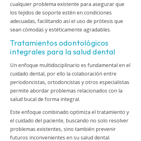
cualquier problema existente para asegurar que
los tejidos de soporte estén en condiciones
adecuadas, facilitando así el uso de prótesis que
sean cómodas y estéticamente agradables.
Tratamientos odontológicos
integrales para la salud dental
Un enfoque multidisciplinario es fundamental en el
cuidado dental, por ello la colaboración entre
periodoncistas, ortodoncistas y otros especialistas
permite abordar problemas relacionados con la
salud bucal de forma integral.
Este enfoque combinado optimiza el tratamiento y
el cuidado del paciente, buscando no solo resolver
problemas existentes, sino también prevenir
futuros inconvenientes en su salud dental.