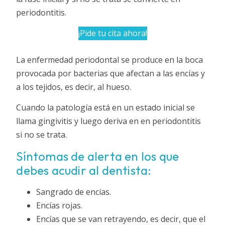
periodontitis.
¡Pide tu cita ahora!
La enfermedad periodontal se produce en la boca
provocada por bacterias que afectan a las encías y
a los tejidos, es decir, al hueso.
Cuando la patología está en un estado inicial se
llama gingivitis y luego deriva en en periodontitis
si no se trata.
Síntomas de alerta en los que
debes acudir al dentista:
Sangrado de encías.
Encías rojas.
Encías que se van retrayendo, es decir, que el