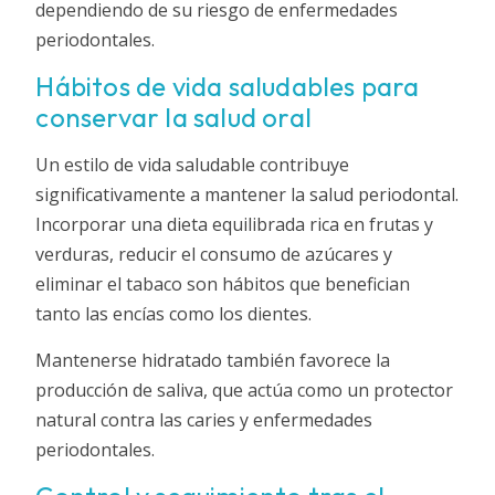
dependiendo de su riesgo de enfermedades
periodontales.
Hábitos de vida saludables para
conservar la salud oral
Un estilo de vida saludable contribuye
significativamente a mantener la salud periodontal.
Incorporar una dieta equilibrada rica en frutas y
verduras, reducir el consumo de azúcares y
eliminar el tabaco son hábitos que benefician
tanto las encías como los dientes.
Mantenerse hidratado también favorece la
producción de saliva, que actúa como un protector
natural contra las caries y enfermedades
periodontales.