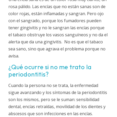
rosa pálido. Las encías que no están sanas son de
color rojas, están inflamadas y sangran. Pero ojo
con el sangrado, porque los fumadores pueden
tener gingivitis y no le sangran las encías porque
el tabaco obstruye los vasos sanguíneos y no da el
alerta que da una gingivitis. No es que el tabaco
sea sano, sino que agrava el problema porque no
avisa.
¿Qué ocurre si no me trato la
periodontitis?
Cuando la persona no se trata, la enfermedad
sigue avanzando y los síntomas de la periodontitis
son los mismos, pero se le suman: sensibilidad
dental, encías retraídas, movilidad de los dientes y
abscesos que son infecciones en las encías.