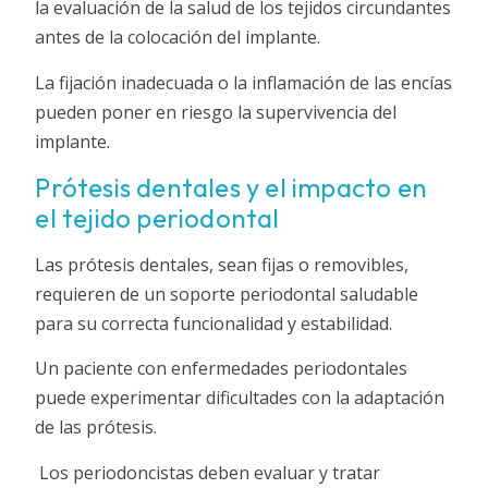
la evaluación de la salud de los tejidos circundantes
antes de la colocación del implante.
La fijación inadecuada o la inflamación de las encías
pueden poner en riesgo la supervivencia del
implante.
Prótesis dentales y el impacto en
el tejido periodontal
Las prótesis dentales, sean fijas o removibles,
requieren de un soporte periodontal saludable
para su correcta funcionalidad y estabilidad.
Un paciente con enfermedades periodontales
puede experimentar dificultades con la adaptación
de las prótesis.
Los periodoncistas deben evaluar y tratar