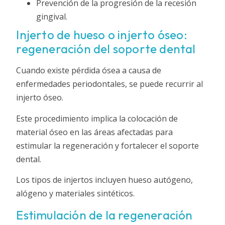
Prevención de la progresión de la recesión
gingival.
Injerto de hueso o injerto óseo:
regeneración del soporte dental
Cuando existe pérdida ósea a causa de
enfermedades periodontales, se puede recurrir al
injerto óseo.
Este procedimiento implica la colocación de
material óseo en las áreas afectadas para
estimular la regeneración y fortalecer el soporte
dental.
Los tipos de injertos incluyen hueso autógeno,
alógeno y materiales sintéticos.
Estimulación de la regeneración