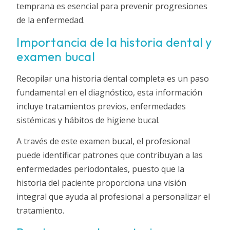
temprana es esencial para prevenir progresiones
de la enfermedad.
Importancia de la historia dental y
examen bucal
Recopilar una historia dental completa es un paso
fundamental en el diagnóstico, esta información
incluye tratamientos previos, enfermedades
sistémicas y hábitos de higiene bucal.
A través de este examen bucal, el profesional
puede identificar patrones que contribuyan a las
enfermedades periodontales, puesto que la
historia del paciente proporciona una visión
integral que ayuda al profesional a personalizar el
tratamiento.