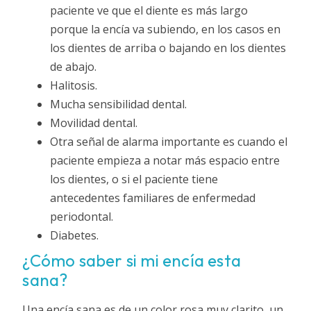
paciente ve que el diente es más largo
porque la encía va subiendo, en los casos en
los dientes de arriba o bajando en los dientes
de abajo.
Halitosis.
Mucha sensibilidad dental.
Movilidad dental.
Otra señal de alarma importante es cuando el
paciente empieza a notar más espacio entre
los dientes, o si el paciente tiene
antecedentes familiares de enfermedad
periodontal.
Diabetes.
¿Cómo saber si mi encía esta
sana?
Una encía sana es de un color rosa muy clarito, un