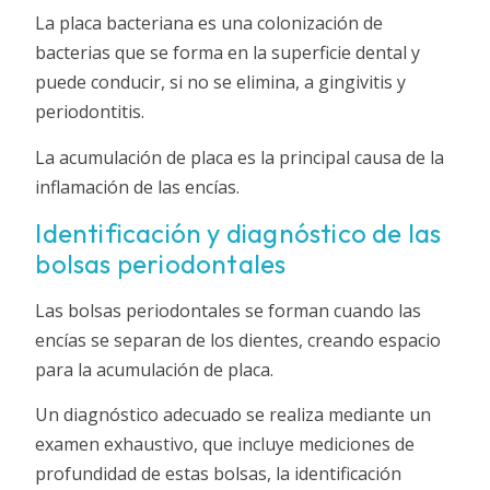
La placa bacteriana es una colonización de
bacterias que se forma en la superficie dental y
puede conducir, si no se elimina, a gingivitis y
periodontitis.
La acumulación de placa es la principal causa de la
inflamación de las encías.
Identificación y diagnóstico de las
bolsas periodontales
Las bolsas periodontales se forman cuando las
encías se separan de los dientes, creando espacio
para la acumulación de placa.
Un diagnóstico adecuado se realiza mediante un
examen exhaustivo, que incluye mediciones de
profundidad de estas bolsas, la identificación