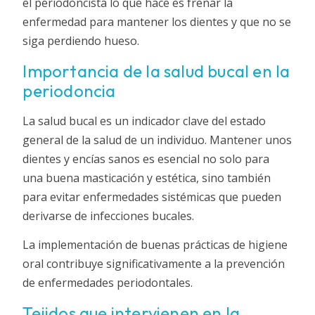
el periodoncista lo que hace es frenar la
enfermedad para mantener los dientes y que no se
siga perdiendo hueso.
Importancia de la salud bucal en la
periodoncia
La salud bucal es un indicador clave del estado
general de la salud de un individuo. Mantener unos
dientes y encías sanos es esencial no solo para
una buena masticación y estética, sino también
para evitar enfermedades sistémicas que pueden
derivarse de infecciones bucales.
La implementación de buenas prácticas de higiene
oral contribuye significativamente a la prevención
de enfermedades periodontales.
Tejidos que intervienen en la