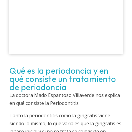
Qué es la periodoncia y en
qué consiste un tratamiento
de periodoncia
La doctora Mado Espantoso Villaverde nos explica
en qué consiste la Periodontitis:
Tanto la periodontitis como la gingivitis viene
siendo lo mismo, lo que varía es que la gingivitis es
la fase inicial y si no se trata se convierte en