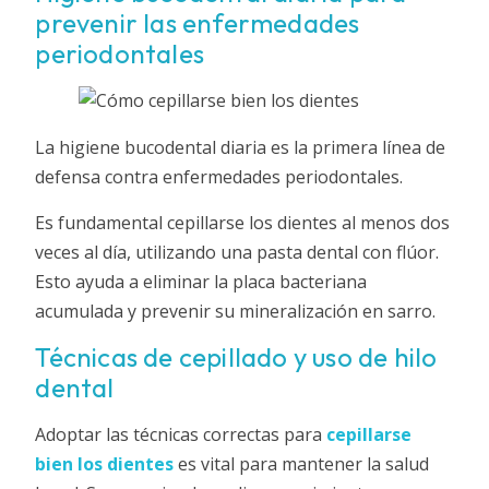
prevenir las enfermedades
periodontales
La higiene bucodental diaria es la primera línea de
defensa contra enfermedades periodontales.
Es fundamental cepillarse los dientes al menos dos
veces al día, utilizando una pasta dental con flúor.
Esto ayuda a eliminar la placa bacteriana
acumulada y prevenir su mineralización en sarro.
Técnicas de cepillado y uso de hilo
dental
Adoptar las técnicas correctas para
cepillarse
bien los dientes
es vital para mantener la salud