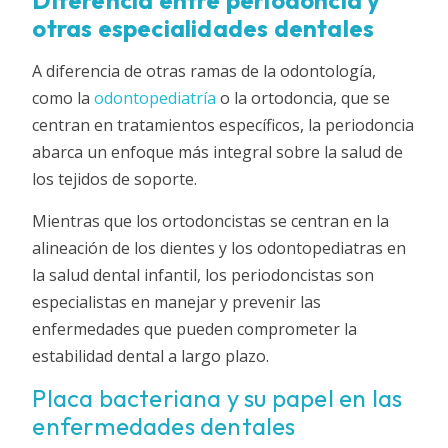
Diferencia entre periodoncia y
otras especialidades dentales
A diferencia de otras ramas de la odontología,
como la
odontopediatría
o la ortodoncia, que se
centran en tratamientos específicos, la periodoncia
abarca un enfoque más integral sobre la salud de
los tejidos de soporte.
Mientras que los ortodoncistas se centran en la
alineación de los dientes y los odontopediatras en
la salud dental infantil, los periodoncistas son
especialistas en manejar y prevenir las
enfermedades que pueden comprometer la
estabilidad dental a largo plazo.
Placa bacteriana y su papel en las
enfermedades dentales