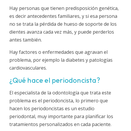
Hay personas que tienen predisposición genética,
es decir antecedentes familiares, y si esa persona
no se trata la pérdida de hueso de soporte de los
dientes avanza cada vez más, y puede perderlos
antes también.
Hay factores o enfermedades que agravan el
problema, por ejemplo la diabetes y patologías
cardiovasculares.
¿Qué hace el periodoncista?
El especialista de la odontología que trata este
problema es el periodoncista, lo primero que
hacen los periodoncistas es un estudio
periodontal, muy importante para planificar los
tratamientos personalizados en cada paciente.