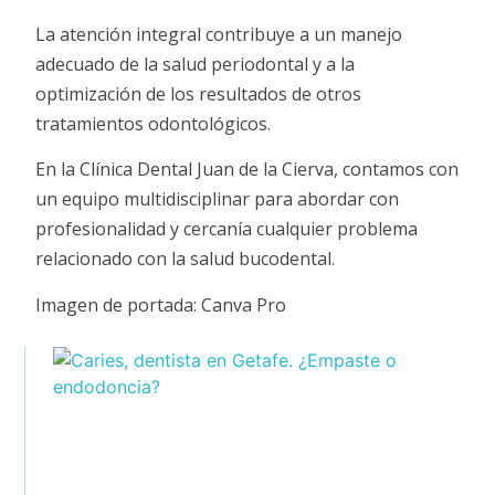
La atención integral contribuye a un manejo
adecuado de la salud periodontal y a la
optimización de los resultados de otros
tratamientos odontológicos.
En la Clínica Dental Juan de la Cierva, contamos con
un equipo multidisciplinar para abordar con
profesionalidad y cercanía cualquier problema
relacionado con la salud bucodental.
Imagen de portada: Canva Pro