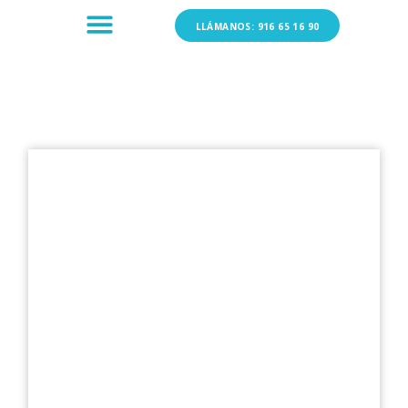
LLÁMANOS: 916 65 16 90