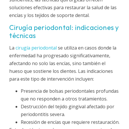
soluciones efectivas para restaurar la salud de las
encías y los tejidos de soporte dental.
Cirugía periodontal: indicaciones y
técnicas
La
cirugía periodontal
se utiliza en casos donde la
enfermedad ha progresado significativamente,
afectando no solo las encías, sino también el
hueso que sostiene los dientes. Las indicaciones
para este tipo de intervención incluyen:
Presencia de bolsas periodontales profundas
que no responden a otros tratamientos.
Destrucción del tejido gingival afectado por
periodontitis severa.
Recesión de encías que requiere restauración.