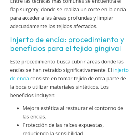
Entre las técnicas más comunes se encuentra el
flap surgery, donde se realiza un corte en la encía
para acceder a las áreas profundas y limpiar
adecuadamente los tejidos afectados.
Injerto de encía: procedimiento y
beneficios para el tejido gingival
Este procedimiento busca cubrir áreas donde las
encías se han retraído significativamente. El
injerto
de encía
consiste en tomar tejido de otra parte de
la boca o utilizar materiales sintéticos. Los
beneficios incluyen:
Mejora estética al restaurar el contorno de
las encías.
Protección de las raíces expuestas,
reduciendo la sensibilidad.