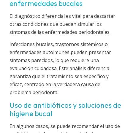
enfermedades bucales
El diagnóstico diferencial es vital para descartar
otras condiciones que puedan simular los
síntomas de las enfermedades periodontales.
Infecciones bucales, trastornos sistémicos o
enfermedades autoimunes pueden presentar
síntomas parecidos, lo que requiere una
evaluación cuidadosa. Este análisis diferencial
garantiza que el tratamiento sea específico y
eficaz, centrado en la verdadera causa del
problema periodontal.
Uso de antibióticos y soluciones de
higiene bucal
En algunos casos, se puede recomendar el uso de