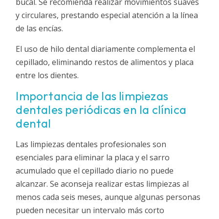
bucal. Se recomienda realizar movimientos suaves
y circulares, prestando especial atención a la línea
de las encías.
El uso de hilo dental diariamente complementa el
cepillado, eliminando restos de alimentos y placa
entre los dientes.
Importancia de las limpiezas
dentales periódicas en la clínica
dental
Las limpiezas dentales profesionales son
esenciales para eliminar la placa y el sarro
acumulado que el cepillado diario no puede
alcanzar. Se aconseja realizar estas limpiezas al
menos cada seis meses, aunque algunas personas
pueden necesitar un intervalo más corto