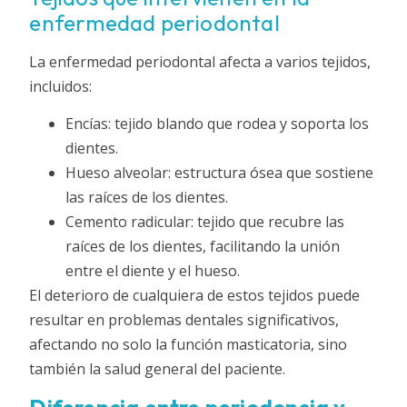
enfermedad periodontal
La enfermedad periodontal afecta a varios tejidos,
incluidos:
Encías: tejido blando que rodea y soporta los
dientes.
Hueso alveolar: estructura ósea que sostiene
las raíces de los dientes.
Cemento radicular: tejido que recubre las
raíces de los dientes, facilitando la unión
entre el diente y el hueso.
El deterioro de cualquiera de estos tejidos puede
resultar en problemas dentales significativos,
afectando no solo la función masticatoria, sino
también la salud general del paciente.