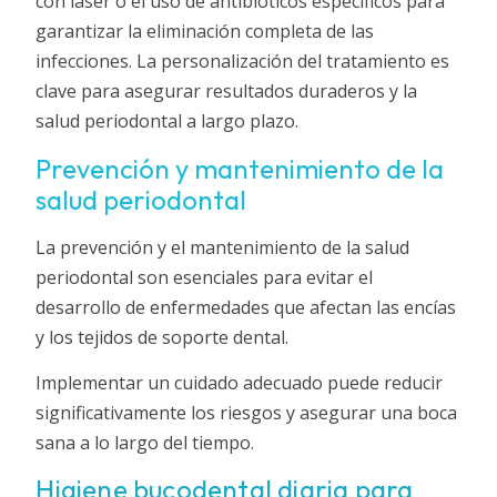
con láser o el uso de antibióticos específicos para
garantizar la eliminación completa de las
infecciones. La personalización del tratamiento es
clave para asegurar resultados duraderos y la
salud periodontal a largo plazo.
Prevención y mantenimiento de la
salud periodontal
La prevención y el mantenimiento de la salud
periodontal son esenciales para evitar el
desarrollo de enfermedades que afectan las encías
y los tejidos de soporte dental.
Implementar un cuidado adecuado puede reducir
significativamente los riesgos y asegurar una boca
sana a lo largo del tiempo.
Higiene bucodental diaria para