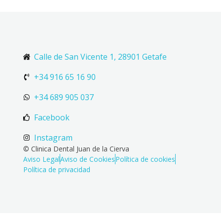
Calle de San Vicente 1, 28901 Getafe
+34 916 65 16 90
+34 689 905 037
Facebook
Instagram
© Clinica Dental Juan de la Cierva
Aviso Legal
Aviso de Cookies
Política de cookies
Política de privacidad