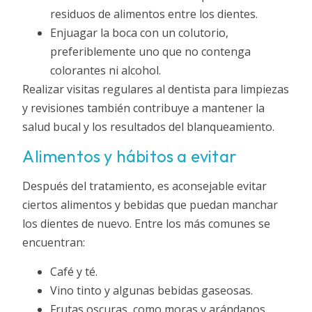
residuos de alimentos entre los dientes.
Enjuagar la boca con un colutorio,
preferiblemente uno que no contenga
colorantes ni alcohol.
Realizar visitas regulares al dentista para limpiezas
y revisiones también contribuye a mantener la
salud bucal y los resultados del blanqueamiento.
Alimentos y hábitos a evitar
Después del tratamiento, es aconsejable evitar
ciertos alimentos y bebidas que puedan manchar
los dientes de nuevo. Entre los más comunes se
encuentran:
Café y té.
Vino tinto y algunas bebidas gaseosas.
Frutas oscuras, como moras y arándanos.