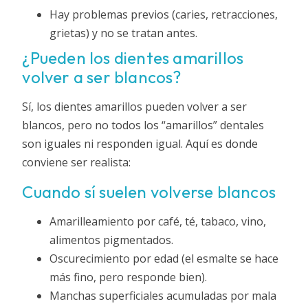
Hay problemas previos (caries, retracciones,
grietas) y no se tratan antes.
¿Pueden los dientes amarillos
volver a ser blancos?
Sí, los dientes amarillos pueden volver a ser
blancos, pero no todos los “amarillos” dentales
son iguales ni responden igual. Aquí es donde
conviene ser realista:
Cuando sí suelen volverse blancos
Amarilleamiento por café, té, tabaco, vino,
alimentos pigmentados.
Oscurecimiento por edad (el esmalte se hace
más fino, pero responde bien).
Manchas superficiales acumuladas por mala