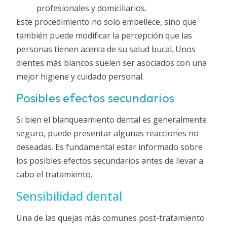
profesionales y domiciliarios.
Este procedimiento no solo embellece, sino que
también puede modificar la percepción que las
personas tienen acerca de su salud bucal. Unos
dientes más blancos suelen ser asociados con una
mejor higiene y cuidado personal.
Posibles efectos secundarios
Si bien el blanqueamiento dental es generalmente
seguro, puede presentar algunas reacciones no
deseadas. Es fundamental estar informado sobre
los posibles efectos secundarios antes de llevar a
cabo el tratamiento.
Sensibilidad dental
Una de las quejas más comunes post-tratamiento