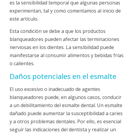
es la sensibilidad temporal que algunas personas
experimentan, tal y como comentamos al inicio de
este artículo.
Esta condición se debe a que los productos
blanqueadores pueden afectar las terminaciones
nerviosas en los dientes. La sensibilidad puede
manifestarse al consumir alimentos y bebidas frías
o calientes.
Daños potenciales en el esmalte
El uso excesivo o inadecuado de agentes
blanqueadores puede, en algunos casos, conducir
a un debilitamiento del esmalte dental. Un esmalte
dañado puede aumentar la susceptibilidad a caries
y a otros problemas dentales. Por ello, es esencial
seguir las indicaciones del dentista y realizar un