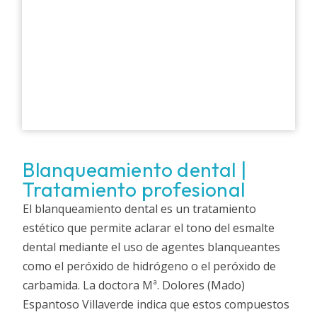
Blanqueamiento dental |
Tratamiento profesional
El blanqueamiento dental es un tratamiento
estético que permite aclarar el tono del esmalte
dental mediante el uso de agentes blanqueantes
como el peróxido de hidrógeno o el peróxido de
carbamida. La doctora Mª. Dolores (Mado)
Espantoso Villaverde indica que estos compuestos