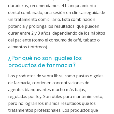
duraderos, recomendamos el blanqueamiento
dental combinado, una sesión en clínica seguida de
un tratamiento domiciliario. Esta combinación
potencia y prolonga los resultados, que pueden
durar entre 2 y 3 años, dependiendo de los hábitos
del paciente (como el consumo de café, tabaco o
alimentos tintóreos).
¿Por qué no son iguales los
productos de farmacia?
Los productos de venta libre, como pastas o geles
de farmacia, contienen concentraciones de
agentes blanqueantes mucho más bajas,
reguladas por ley. Son útiles para mantenimiento,
pero no logran los mismos resultados que los
tratamientos profesionales. Los productos que