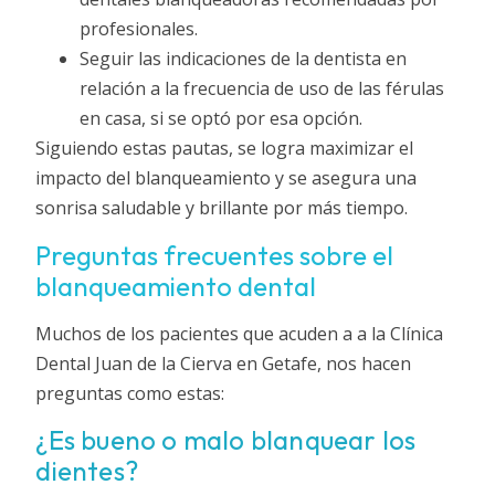
profesionales.
Seguir las indicaciones de la dentista en
relación a la frecuencia de uso de las férulas
en casa, si se optó por esa opción.
Siguiendo estas pautas, se logra maximizar el
impacto del blanqueamiento y se asegura una
sonrisa saludable y brillante por más tiempo.
Preguntas frecuentes sobre el
blanqueamiento dental
Muchos de los pacientes que acuden a a la Clínica
Dental Juan de la Cierva en Getafe, nos hacen
preguntas como estas:
¿Es bueno o malo blanquear los
dientes?