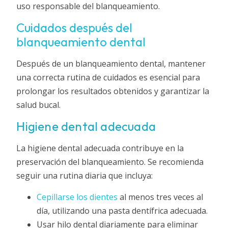
uso responsable del blanqueamiento.
Cuidados después del
blanqueamiento dental
Después de un blanqueamiento dental, mantener
una correcta rutina de cuidados es esencial para
prolongar los resultados obtenidos y garantizar la
salud bucal.
Higiene dental adecuada
La higiene dental adecuada contribuye en la
preservación del blanqueamiento. Se recomienda
seguir una rutina diaria que incluya:
Cepillarse los dientes
al menos tres veces al
día, utilizando una pasta dentífrica adecuada.
Usar hilo dental diariamente para eliminar