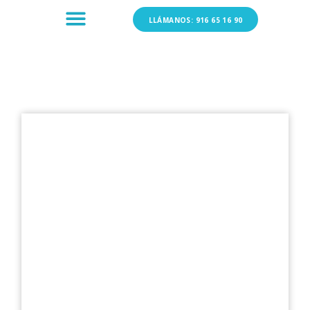
LLÁMANOS: 916 65 16 90