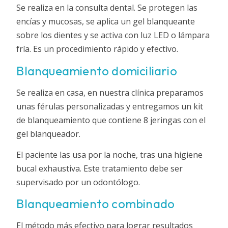
Se realiza en la consulta dental. Se protegen las
encías y mucosas, se aplica un gel blanqueante
sobre los dientes y se activa con luz LED o lámpara
fría. Es un procedimiento rápido y efectivo.
Blanqueamiento domiciliario
Se realiza en casa, en nuestra clínica preparamos
unas férulas personalizadas y entregamos un kit
de blanqueamiento que contiene 8 jeringas con el
gel blanqueador.
El paciente las usa por la noche, tras una higiene
bucal exhaustiva. Este tratamiento debe ser
supervisado por un odontólogo.
Blanqueamiento combinado
El método más efectivo para lograr resultados