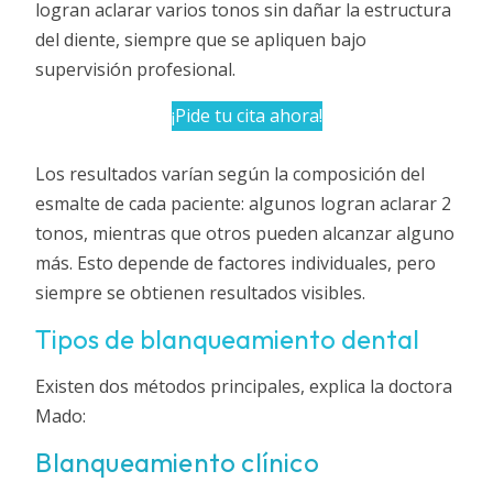
logran aclarar varios tonos sin dañar la estructura
del diente, siempre que se apliquen bajo
supervisión profesional.
¡Pide tu cita ahora!
Los resultados varían según la composición del
esmalte de cada paciente: algunos logran aclarar 2
tonos, mientras que otros pueden alcanzar alguno
más. Esto depende de factores individuales, pero
siempre se obtienen resultados visibles.
Tipos de blanqueamiento dental
Existen dos métodos principales, explica la doctora
Mado:
Blanqueamiento clínico