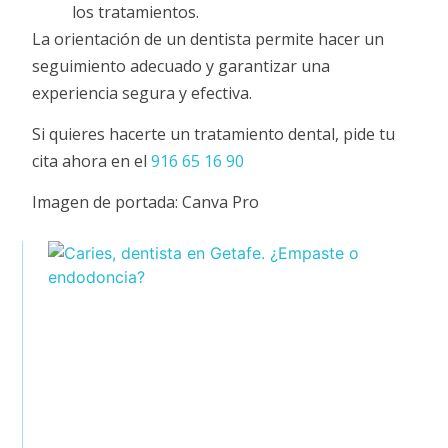
los tratamientos.
La orientación de un dentista permite hacer un
seguimiento adecuado y garantizar una
experiencia segura y efectiva.
Si quieres hacerte un tratamiento dental, pide tu
cita ahora en el
916 65 16 90
Imagen de portada: Canva Pro