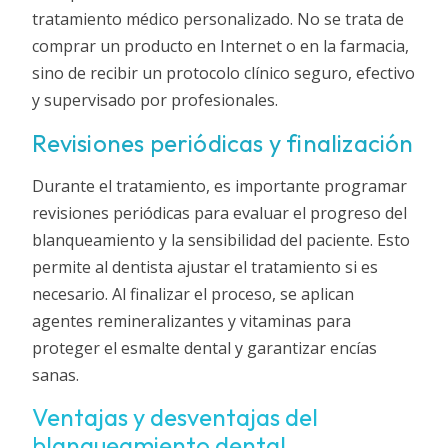
tratamiento médico personalizado. No se trata de
comprar un producto en Internet o en la farmacia,
sino de recibir un protocolo clínico seguro, efectivo
y supervisado por profesionales.
Revisiones periódicas y finalización
Durante el tratamiento, es importante programar
revisiones periódicas para evaluar el progreso del
blanqueamiento y la sensibilidad del paciente. Esto
permite al dentista ajustar el tratamiento si es
necesario. Al finalizar el proceso, se aplican
agentes remineralizantes y vitaminas para
proteger el esmalte dental y garantizar encías
sanas.
Ventajas y desventajas del
blanqueamiento dental