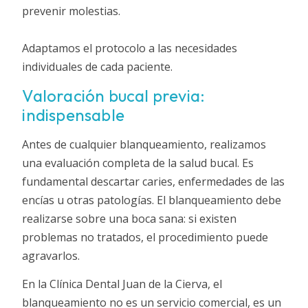
prevenir molestias.
Adaptamos el protocolo a las necesidades
individuales de cada paciente.
Valoración bucal previa:
indispensable
Antes de cualquier blanqueamiento, realizamos
una evaluación completa de la salud bucal. Es
fundamental descartar caries, enfermedades de las
encías u otras patologías. El blanqueamiento debe
realizarse sobre una boca sana: si existen
problemas no tratados, el procedimiento puede
agravarlos.
En la Clínica Dental Juan de la Cierva, el
blanqueamiento no es un servicio comercial, es un