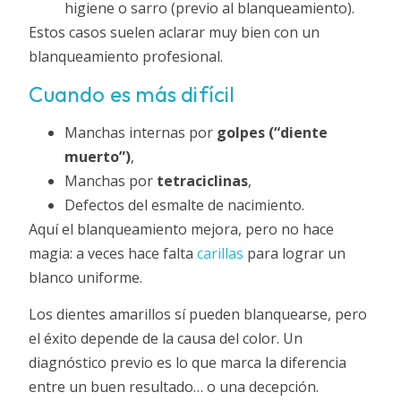
higiene o sarro (previo al blanqueamiento).
Estos casos suelen aclarar muy bien con un
blanqueamiento profesional.
Cuando es más difícil
Manchas internas por
golpes (“diente
muerto”)
,
Manchas por
tetraciclinas
,
Defectos del esmalte de nacimiento.
Aquí el blanqueamiento mejora, pero no hace
magia: a veces hace falta
carillas
para lograr un
blanco uniforme.
Los dientes amarillos sí pueden blanquearse, pero
el éxito depende de la causa del color. Un
diagnóstico previo es lo que marca la diferencia
entre un buen resultado… o una decepción.