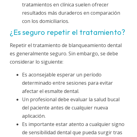
tratamientos en clínica suelen ofrecer
resultados más duraderos en comparación
con los domiciliarios.
¿Es seguro repetir el tratamiento?
Repetir el tratamiento de blanqueamiento dental
es generalmente seguro. Sin embargo, se debe
considerar lo siguiente:
Es aconsejable esperar un período
determinado entre sesiones para evitar
afectar el esmalte dental.
Un profesional debe evaluar la salud bucal
del paciente antes de cualquier nueva
aplicación.
Es importante estar atento a cualquier signo
de sensibilidad dental que pueda surgir tras