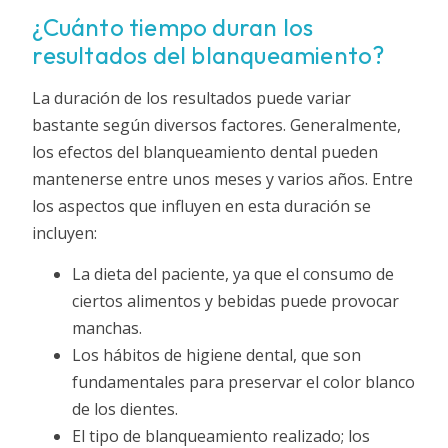
¿Cuánto tiempo duran los
resultados del blanqueamiento?
La duración de los resultados puede variar
bastante según diversos factores. Generalmente,
los efectos del blanqueamiento dental pueden
mantenerse entre unos meses y varios años. Entre
los aspectos que influyen en esta duración se
incluyen:
La dieta del paciente, ya que el consumo de
ciertos alimentos y bebidas puede provocar
manchas.
Los hábitos de higiene dental, que son
fundamentales para preservar el color blanco
de los dientes.
El tipo de blanqueamiento realizado; los