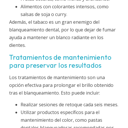
Alimentos con colorantes intensos, como
salsas de soja o curry.
Además, el tabaco es un gran enemigo del
blanqueamiento dental, por lo que dejar de fumar
ayuda a mantener un blanco radiante en los
dientes.
Tratamientos de mantenimiento
para preservar los resultados
Los tratamientos de mantenimiento son una
opción efectiva para prolongar el brillo obtenido
tras el blanqueamiento. Esto puede incluir:
Realizar sesiones de retoque cada seis meses.
Utilizar productos específicos para el
mantenimiento del color, como pastas
dentales blanqueadoras recomendadas por