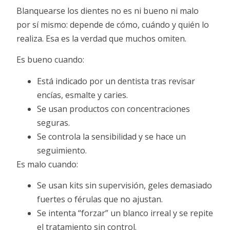
Blanquearse los dientes no es ni bueno ni malo
por sí mismo: depende de cómo, cuándo y quién lo
realiza. Esa es la verdad que muchos omiten.
Es bueno cuando:
Está indicado por un dentista tras revisar
encías, esmalte y caries.
Se usan productos con concentraciones
seguras.
Se controla la sensibilidad y se hace un
seguimiento.
Es malo cuando:
Se usan kits sin supervisión, geles demasiado
fuertes o férulas que no ajustan.
Se intenta “forzar” un blanco irreal y se repite
el tratamiento sin control.