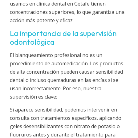
usamos en clínica dental en Getafe tienen
concentraciones superiores, lo que garantiza una
acción más potente y eficaz.
La importancia de la supervisión
odontológica
El blanqueamiento profesional no es un
procedimiento de automedicación. Los productos
de alta concentración pueden causar sensibilidad
dental o incluso quemaduras en las encías si se
usan incorrectamente. Por eso, nuestra
supervisión es clave:
Si aparece sensibilidad, podemos intervenir en
consulta con tratamientos específicos, aplicando
geles desensibilizantes con nitrato de potasio o
fluoruros antes y durante el tratamiento para