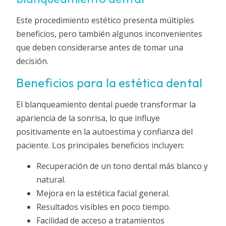
Este procedimiento estético presenta múltiples
beneficios, pero también algunos inconvenientes
que deben considerarse antes de tomar una
decisión.
Beneficios para la estética dental
El blanqueamiento dental puede transformar la
apariencia de la sonrisa, lo que influye
positivamente en la autoestima y confianza del
paciente. Los principales beneficios incluyen:
Recuperación de un tono dental más blanco y
natural.
Mejora en la estética facial general.
Resultados visibles en poco tiempo.
Facilidad de acceso a tratamientos